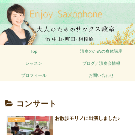
Top
演奏のための身体講座
レッスン
ブログ／演奏会情報
プロフィール
お問い合わせ
コンサート
お散歩モリノに出演しました♪
コンサート