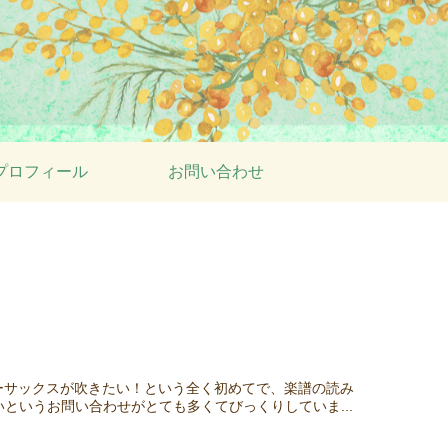
プロフィール
お問い合わせ
ナーサックスが吹きたい！という全く初めてで、楽譜の読み
というお問い合わせがとても多くてびっくりしていま...