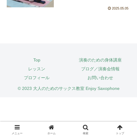
2025.05.05
Top
演奏のための身体講座
レッスン
ブログ／演奏会情報
プロフィール
お問い合わせ
© 2023 大人のためのサックス教室 Enjoy Saxophone
メニュー
ホーム
検索
トップ