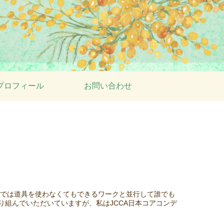
プロフィール
お問い合わせ
』では道具を使わなくてもできるワークと並行して誰でも
組んでいただいていますが、私はJCCA日本コアコンデ