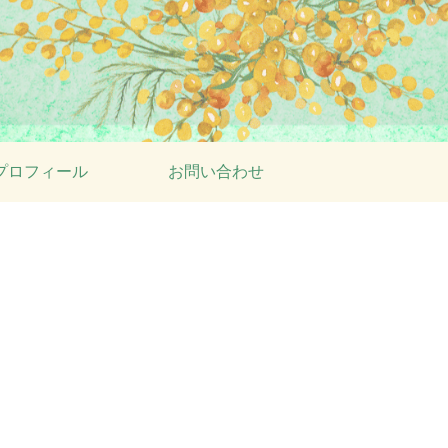
プロフィール
お問い合わせ