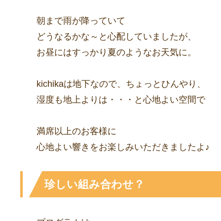
朝まで雨が降っていて
どうなるかな～と心配していましたが、
お昼にはすっかり夏のようなお天気に。
kichikaは地下なので、ちょっとひんやり、
湿度も地上よりは・・・と心地よい空間で
満席以上のお客様に
心地よい響きをお楽しみいただきましたよ♪
珍しい組み合わせ？