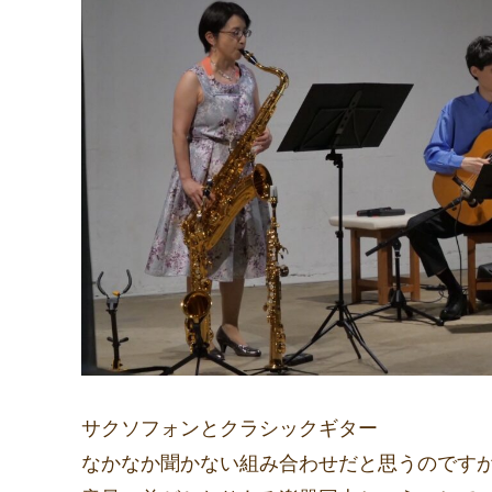
サクソフォンとクラシックギター
なかなか聞かない組み合わせだと思うのです