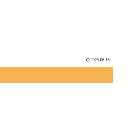
2025.06.18