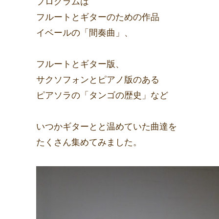
プログラムは
フルートとギターのための作品
イベールの「間奏曲」、
フルートとギター版、
サクソフォンとピアノ版のある
ピアソラの「タンゴの歴史」など
いつかギターとと温めていた曲達を
たくさん集めてみました。