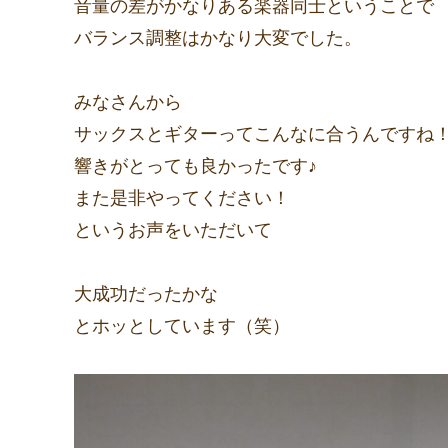
音量の差がかなりある楽器同士ということで
バランス調整はかなり大変でした。
みなさんから
サックスとギターってこんなに合うんですね
響きがとっても良かったです♪
また是非やってください！
というお声をいただいて
大成功だったかな
とホッとしています（笑）